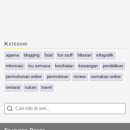
Kategori
agama
blogging
food
fun stuff
hiburan
infografik
informasi
isu semasa
kesihatan
kewangan
pendidikan
permohonan online
permotoran
review
semakan online
senarai
sukan
travel