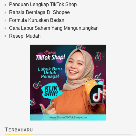
Panduan Lengkap TikTok Shop
Rahsia Berniaga Di Shopee
Formula Kuruskan Badan
Cara Labur Saham Yang Menguntungkan
Resepi Mudah
Terbaharu