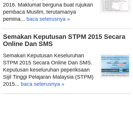
2016. Maklumat berguna buat rujukan
pembaca Muslim, terutamanya
pemina...
baca seterusnya »
Semakan Keputusan STPM 2015 Secara
Online Dan SMS
Semakan Keputusan Keseluruhan
STPM 2015 Secara Online Dan SMS.
Keputusan keseluruhan peperiksaan
Sijil Tinggi Pelajaran Malaysia (STPM)
2015...
baca seterusnya »