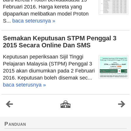
Februari 2016. Harga kereta yang
dipaparkan melibatkan model Proton
S...
baca seterusnya »
Semakan Keputusan STPM Penggal 3
2015 Secara Online Dan SMS
Keputusan peperiksaan Sijil Tinggi
Pelajaran Malaysia (STPM) Penggal 3
2015 akan diumumkan pada 2 Februari
2016. Keputusan boleh disemak sec...
baca seterusnya »
Panduan