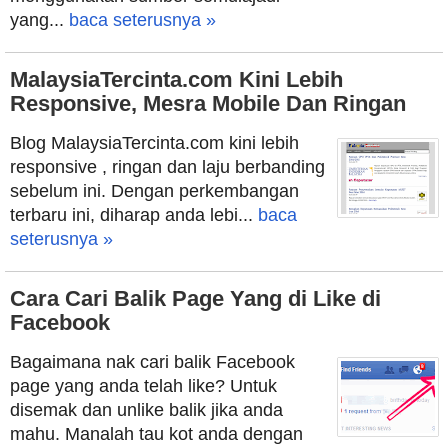
yang...
baca seterusnya »
MalaysiaTercinta.com Kini Lebih
Responsive, Mesra Mobile Dan Ringan
Blog MalaysiaTercinta.com kini lebih
responsive , ringan dan laju berbanding
sebelum ini. Dengan perkembangan
terbaru ini, diharap anda lebi...
baca
seterusnya »
Cara Cari Balik Page Yang di Like di
Facebook
Bagaimana nak cari balik Facebook
page yang anda telah like? Untuk
disemak dan unlike balik jika anda
mahu. Manalah tau kot anda dengan