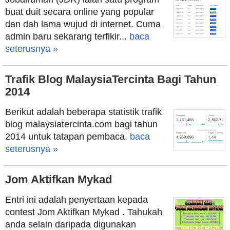
buat duit secara online yang popular
dan dah lama wujud di internet. Cuma
admin baru sekarang terfikir...
baca
seterusnya »
Trafik Blog MalaysiaTercinta Bagi Tahun
2014
Berikut adalah beberapa statistik trafik
blog malaysiatercinta.com bagi tahun
2014 untuk tatapan pembaca.
baca
seterusnya »
Jom Aktifkan Mykad
Entri ini adalah penyertaan kepada
contest Jom Aktifkan Mykad . Tahukah
anda selain daripada digunakan