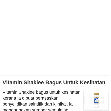
Vitamin Shaklee Bagus Untuk Kesihatan
Vitamin Shaklee bagus untuk kesihatan
kerana ia dibuat berasaskan
penyelidikan saintifik dan klinikal, ia
menggunakan sumber semulajadi