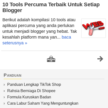
10 Tools Percuma Terbaik Untuk Setiap
Blogger
Berikut adalah kompilasi 10 tools atau
aplikasi percuma yang anda perlukan
untuk menjadi blogger yang hebat. Tak
kesahlah platform mana yan...
baca
seterusnya »
Panduan
Panduan Lengkap TikTok Shop
Rahsia Berniaga Di Shopee
Formula Kuruskan Badan
Cara Labur Saham Yang Menguntungkan