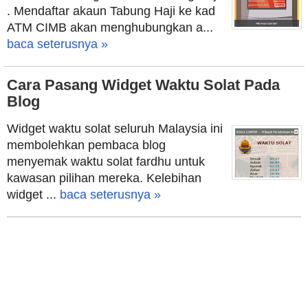
. Mendaftar akaun Tabung Haji ke kad
ATM CIMB akan menghubungkan a...
baca seterusnya »
Cara Pasang Widget Waktu Solat Pada
Blog
Widget waktu solat seluruh Malaysia ini
membolehkan pembaca blog
menyemak waktu solat fardhu untuk
kawasan pilihan mereka. Kelebihan
widget ...
baca seterusnya »