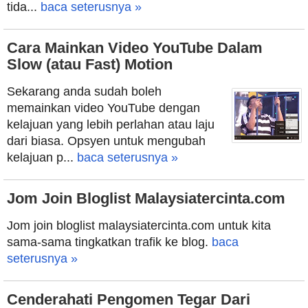
tida...
baca seterusnya »
Cara Mainkan Video YouTube Dalam
Slow (atau Fast) Motion
Sekarang anda sudah boleh
memainkan video YouTube dengan
kelajuan yang lebih perlahan atau laju
dari biasa. Opsyen untuk mengubah
kelajuan p...
baca seterusnya »
Jom Join Bloglist Malaysiatercinta.com
Jom join bloglist malaysiatercinta.com untuk kita
sama-sama tingkatkan trafik ke blog.
baca
seterusnya »
Cenderahati Pengomen Tegar Dari