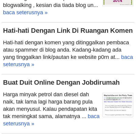
blogwalking , kesian dia tiada blog un...
baca seterusnya »
Hati-hati Dengan Link Di Ruangan Komen
Hati-hati dengan komen yang ditinggalkan pembaca
atau spammer di blog anda. Kadang-kadang ada
yang tinggalkan link/pautan ke website p0rn at...
baca
seterusnya »
Buat Duit Online Dengan Jobdirumah
Harga minyak petrol dan diesel dah
naik, tak lama lagi harga barang pula
akan menyusul. Kalau pendapatan kita
tak meningkat sama, alamatnya ...
baca
seterusnya »