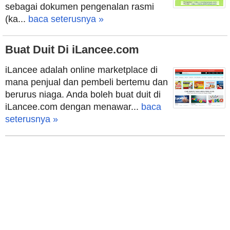
sebagai dokumen pengenalan rasmi
(ka...
baca seterusnya »
Buat Duit Di iLancee.com
iLancee adalah online marketplace di
mana penjual dan pembeli bertemu dan
berurus niaga. Anda boleh buat duit di
iLancee.com dengan menawar...
baca
seterusnya »