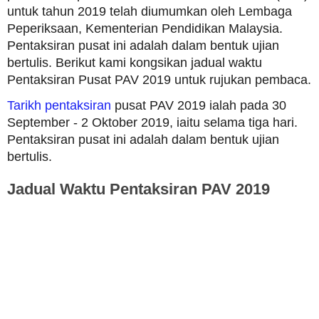
untuk tahun 2019 telah diumumkan oleh Lembaga
Peperiksaan, Kementerian Pendidikan Malaysia.
Pentaksiran pusat ini adalah dalam bentuk ujian
bertulis. Berikut kami kongsikan jadual waktu
Pentaksiran Pusat PAV 2019 untuk rujukan pembaca.
Tarikh pentaksiran
pusat PAV 2019 ialah pada 30
September - 2 Oktober 2019, iaitu selama tiga hari.
Pentaksiran pusat ini adalah dalam bentuk ujian
bertulis.
Jadual Waktu Pentaksiran PAV 2019