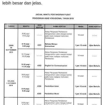
lebih besar dan jelas.