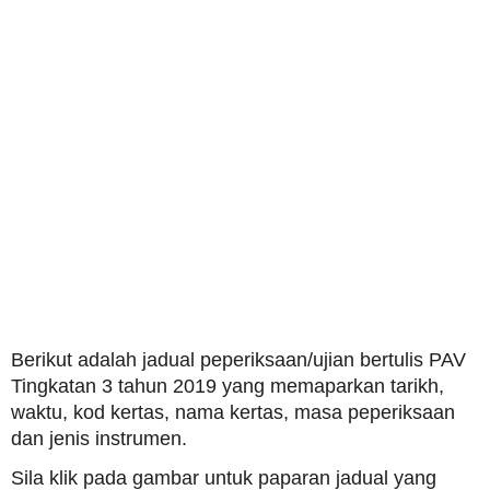
Berikut adalah jadual peperiksaan/ujian bertulis PAV
Tingkatan 3 tahun 2019 yang memaparkan tarikh,
waktu, kod kertas, nama kertas, masa peperiksaan
dan jenis instrumen.
Sila klik pada gambar untuk paparan jadual yang