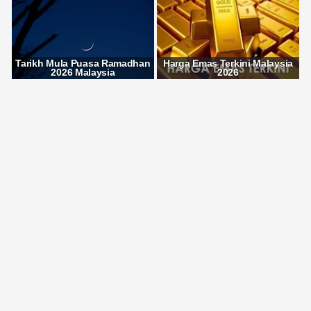
Tarikh Mula Puasa Ramadhan
Harga Emas Terkini Malaysia
2026 Malaysia
2026