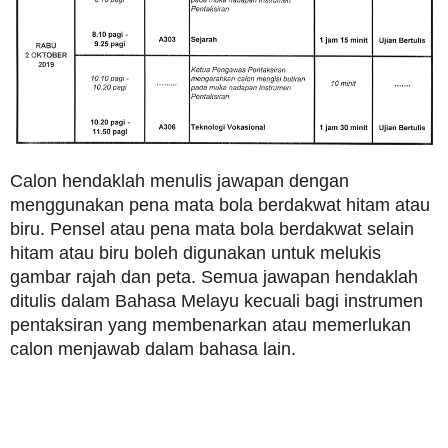
Calon hendaklah menulis jawapan dengan
menggunakan pena mata bola berdakwat hitam atau
biru. Pensel atau pena mata bola berdakwat selain
hitam atau biru boleh digunakan untuk melukis
gambar rajah dan peta. Semua jawapan hendaklah
ditulis dalam Bahasa Melayu kecuali bagi instrumen
pentaksiran yang membenarkan atau memerlukan
calon menjawab dalam bahasa lain.