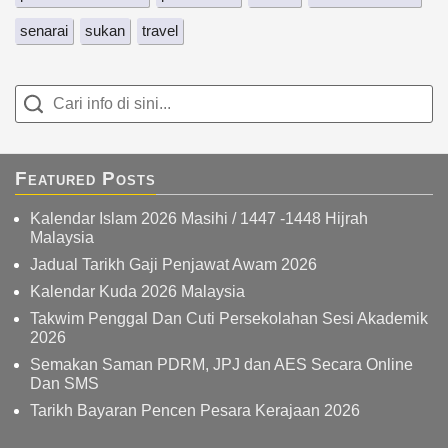
senarai
sukan
travel
Featured Posts
Kalendar Islam 2026 Masihi / 1447 -1448 Hijrah
Malaysia
Jadual Tarikh Gaji Penjawat Awam 2026
Kalendar Kuda 2026 Malaysia
Takwim Penggal Dan Cuti Persekolahan Sesi Akademik
2026
Semakan Saman PDRM, JPJ dan AES Secara Online
Dan SMS
Tarikh Bayaran Pencen Pesara Kerajaan 2026