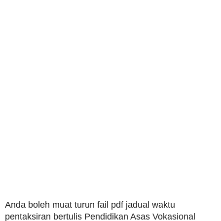
Anda boleh muat turun fail pdf jadual waktu
pentaksiran bertulis Pendidikan Asas Vokasional