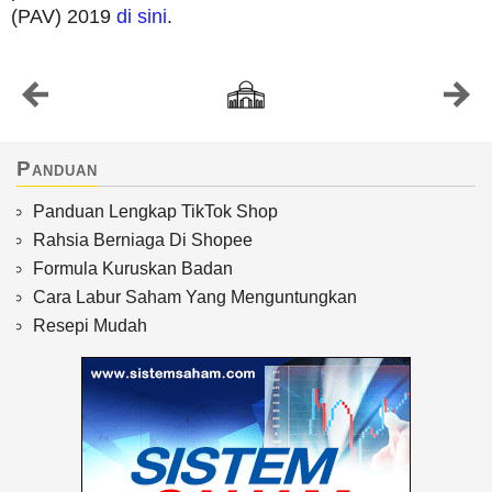
(PAV) 2019
di sini
.
Panduan
Panduan Lengkap TikTok Shop
Rahsia Berniaga Di Shopee
Formula Kuruskan Badan
Cara Labur Saham Yang Menguntungkan
Resepi Mudah