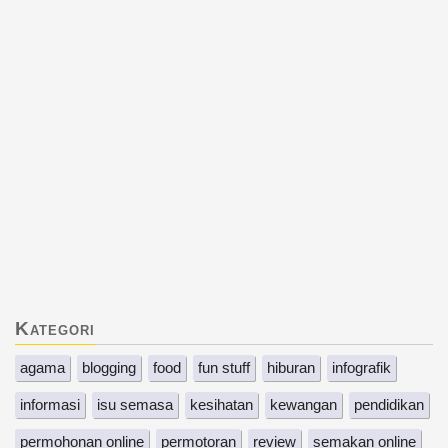
Kategori
agama
blogging
food
fun stuff
hiburan
infografik
informasi
isu semasa
kesihatan
kewangan
pendidikan
permohonan online
permotoran
review
semakan online