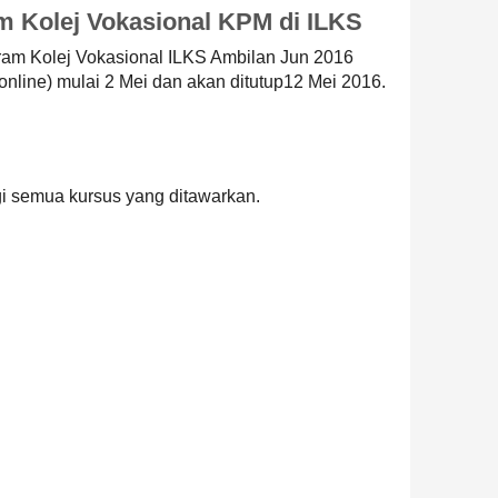
 Kolej Vokasional KPM di ILKS
m Kolej Vokasional ILKS Ambilan Jun 2016
online) mulai 2 Mei dan akan ditutup12 Mei 2016.
i semua kursus yang ditawarkan.