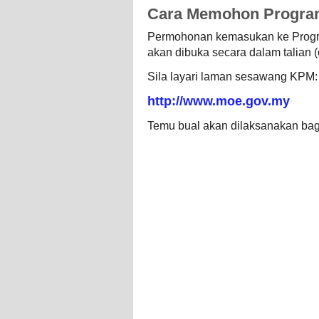
Cara Memohon Program
Permohonan kemasukan ke Progra
akan dibuka secara dalam talian (
Sila layari laman sesawang KPM:
http://www.moe.gov.my
Temu bual akan dilaksanakan bag