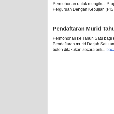
Permohonan untuk mengikuti Pro
Perguruan Dengan Kepujian (PIS
Pendaftaran Murid Tahu
Permohonan ke Tahun Satu bagi
Pendaftaran murid Darjah Satu a
boleh dilakukan secara onli...
bac