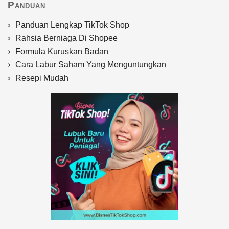
Panduan
Panduan Lengkap TikTok Shop
Rahsia Berniaga Di Shopee
Formula Kuruskan Badan
Cara Labur Saham Yang Menguntungkan
Resepi Mudah