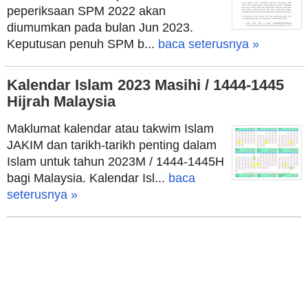
peperiksaan SPM 2022 akan
diumumkan pada bulan Jun 2023.
Keputusan penuh SPM b...
baca seterusnya »
Kalendar Islam 2023 Masihi / 1444-1445
Hijrah Malaysia
Maklumat kalendar atau takwim Islam
JAKIM dan tarikh-tarikh penting dalam
Islam untuk tahun 2023M / 1444-1445H
bagi Malaysia. Kalendar Isl...
baca
seterusnya »