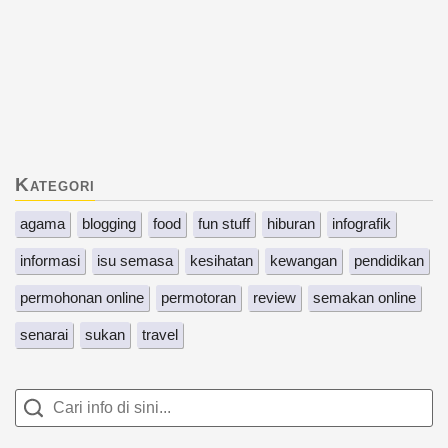
Kategori
agama
blogging
food
fun stuff
hiburan
infografik
informasi
isu semasa
kesihatan
kewangan
pendidikan
permohonan online
permotoran
review
semakan online
senarai
sukan
travel