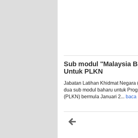
Sub modul "Malaysia B
Untuk PLKN
Jabatan Latihan Khidmat Negara
dua sub modul baharu untuk Pro
(PLKN) bermula Januari 2...
baca 