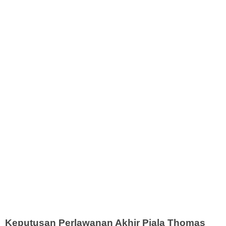
Keputusan Perlawanan Akhir Piala Thomas