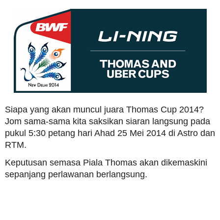
Siapa yang akan muncul juara Thomas Cup 2014?
Jom sama-sama kita saksikan siaran langsung pada
pukul 5:30 petang hari Ahad 25 Mei 2014 di Astro dan
RTM.
Keputusan semasa Piala Thomas akan dikemaskini
sepanjang perlawanan berlangsung.