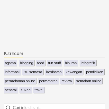
Kategori
agama
blogging
food
fun stuff
hiburan
infografik
informasi
isu semasa
kesihatan
kewangan
pendidikan
permohonan online
permotoran
review
semakan online
senarai
sukan
travel