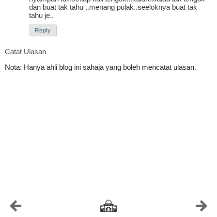
dan buat tak tahu ..menang pulak..seeloknya buat tak
tahu je..
Reply
Catat Ulasan
Nota: Hanya ahli blog ini sahaja yang boleh mencatat ulasan.