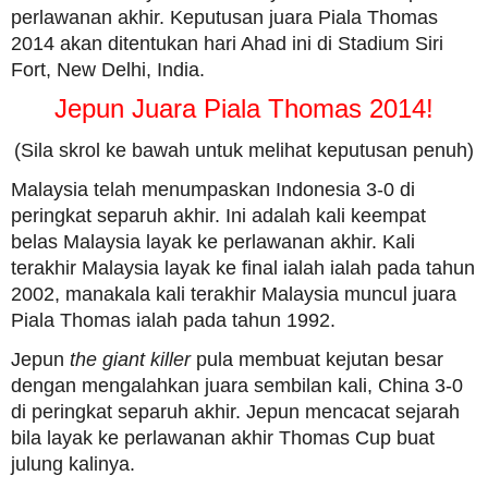
perlawanan akhir. Keputusan juara Piala Thomas
2014 akan ditentukan hari Ahad ini di Stadium Siri
Fort, New Delhi, India.
Jepun Juara Piala Thomas 2014!
(Sila skrol ke bawah untuk melihat keputusan penuh)
Malaysia telah menumpaskan Indonesia 3-0 di
peringkat separuh akhir. Ini adalah kali keempat
belas Malaysia layak ke perlawanan akhir. Kali
terakhir Malaysia layak ke final ialah ialah pada tahun
2002, manakala kali terakhir Malaysia muncul juara
Piala Thomas ialah pada tahun 1992.
Jepun
the giant killer
pula membuat kejutan besar
dengan mengalahkan juara sembilan kali, China 3-0
di peringkat separuh akhir. Jepun mencacat sejarah
bila layak ke perlawanan akhir Thomas Cup buat
julung kalinya.