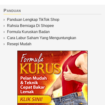
Panduan
Panduan Lengkap TikTok Shop
Rahsia Berniaga Di Shopee
Formula Kuruskan Badan
Cara Labur Saham Yang Menguntungkan
Resepi Mudah