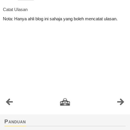
Catat Ulasan
Nota: Hanya ahli blog ini sahaja yang boleh mencatat ulasan.
Panduan