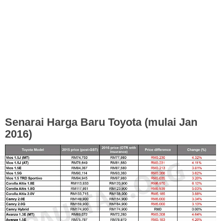
Senarai Harga Baru Toyota (mulai Jan
2016)