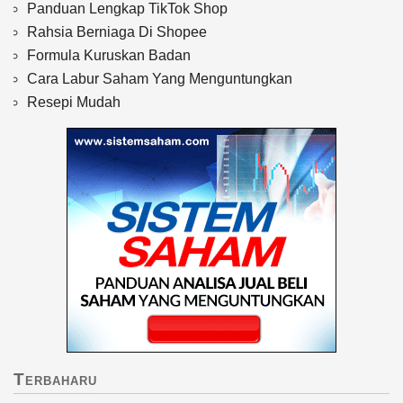
Panduan Lengkap TikTok Shop
Rahsia Berniaga Di Shopee
Formula Kuruskan Badan
Cara Labur Saham Yang Menguntungkan
Resepi Mudah
Terbaharu