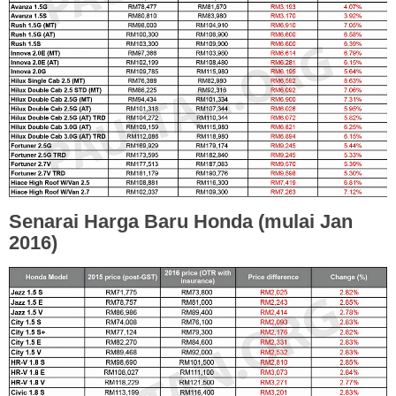
Senarai Harga Baru Honda (mulai Jan
2016)