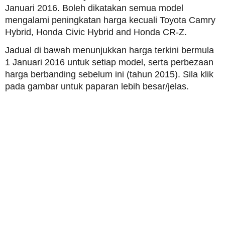
Januari 2016. Boleh dikatakan semua model
mengalami peningkatan harga kecuali Toyota Camry
Hybrid, Honda Civic Hybrid and Honda CR-Z.
Jadual di bawah menunjukkan harga terkini bermula
1 Januari 2016 untuk setiap model, serta perbezaan
harga berbanding sebelum ini (tahun 2015). Sila klik
pada gambar untuk paparan lebih besar/jelas.