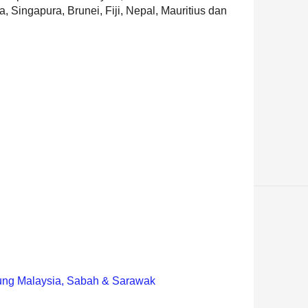
, Singapura, Brunei, Fiji, Nepal, Mauritius dan
ung Malaysia, Sabah & Sarawak