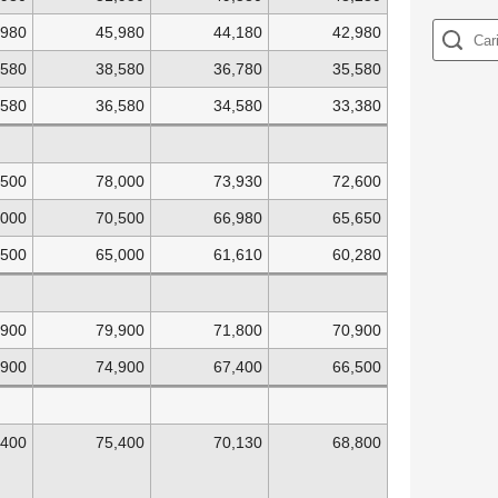
,980
45,980
44,180
42,980
,580
38,580
36,780
35,580
,580
36,580
34,580
33,380
,500
78,000
73,930
72,600
,000
70,500
66,980
65,650
,500
65,000
61,610
60,280
,900
79,900
71,800
70,900
,900
74,900
67,400
66,500
,400
75,400
70,130
68,800