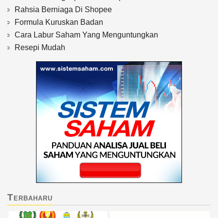
Rahsia Berniaga Di Shopee
Formula Kuruskan Badan
Cara Labur Saham Yang Menguntungkan
Resepi Mudah
Terbaharu