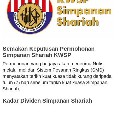
Semakan Keputusan Permohonan
Simpanan Shariah KWSP
Permohonan yang berjaya akan menerima Notis
melalui mel dan Sistem Pesanan Ringkas (SMS)
menyatakan tarikh kuat kuasa tidak kurang daripada
tujuh (7) hari sebelum tarikh kuat kuasa Simpanan
Shariah.
Kadar Dividen Simpanan Shariah