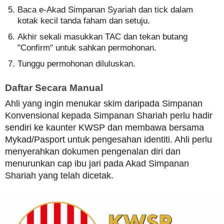
Baca e-Akad Simpanan Syariah dan tick dalam
kotak kecil tanda faham dan setuju.
Akhir sekali masukkan TAC dan tekan butang
"Confirm" untuk sahkan permohonan.
Tunggu permohonan diluluskan.
Daftar Secara Manual
Ahli yang ingin menukar skim daripada Simpanan
Konvensional kepada Simpanan Shariah perlu hadir
sendiri ke kaunter KWSP dan membawa bersama
Mykad/Pasport untuk pengesahan identiti. Ahli perlu
menyerahkan dokumen pengenalan diri dan
menurunkan cap ibu jari pada Akad Simpanan
Shariah yang telah dicetak.