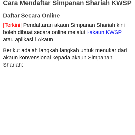
Cara Mendaftar Simpanan Shariah KWSP
Daftar Secara Online
[Terkini]
Pendaftaran akaun Simpanan Shariah kini
boleh dibuat secara online melalui
i-akaun KWSP
atau aplikasi i-Akaun.
Berikut adalah langkah-langkah untuk menukar dari
akaun konvensional kepada akaun Simpanan
Shariah: