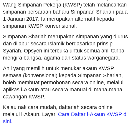
Wang Simpanan Pekerja (KWSP) telah melancarkan
simpanan persaraan baharu Simpanan Shariah pada
1 Januari 2017. Ia merupakan alternatif kepada
simpanan KWSP konvensional.
Simpanan Shariah merupakan simpanan yang diurus
dan dilabur secara Islamik berdasarkan prinsip
Syariah. Opsyen ini terbuka untuk semua ahli tanpa
mengira bangsa, agama dan status warganegara.
Ahli yang memilih untuk menukar akaun KWSP
semasa (konvensional) kepada Simpanan Shariah,
boleh membuat permohonan secara online, melalui
aplikas i-Akaun atau secara manual di mana-mana
cawangan KWSP.
Kalau nak cara mudah, daftarlah secara online
melalui i-Akaun. Layari
Cara Daftar i-Akaun KWSP di
sini.