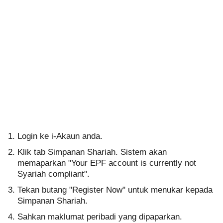
Login ke i-Akaun anda.
Klik tab Simpanan Shariah. Sistem akan
memaparkan "Your EPF account is currently not
Syariah compliant".
Tekan butang "Register Now" untuk menukar kepada
Simpanan Shariah.
Sahkan maklumat peribadi yang dipaparkan.