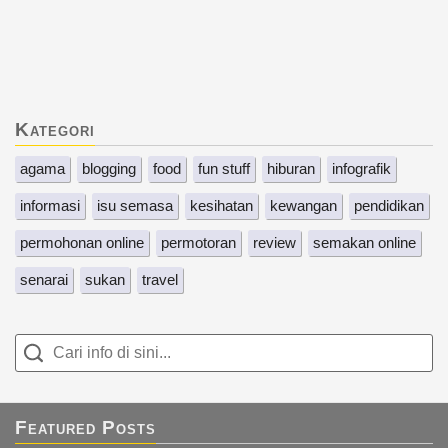
Kategori
agama
blogging
food
fun stuff
hiburan
infografik
informasi
isu semasa
kesihatan
kewangan
pendidikan
permohonan online
permotoran
review
semakan online
senarai
sukan
travel
Featured Posts