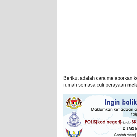
Berikut adalah cara melaporkan k
rumah semasa cuti perayaan
mel