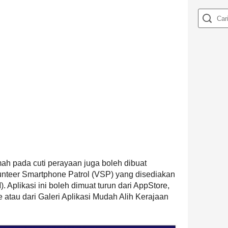
ah pada cuti perayaan juga boleh dibuat
unteer Smartphone Patrol (VSP) yang disediakan
 Aplikasi ini boleh dimuat turun dari AppStore,
 atau dari Galeri Aplikasi Mudah Alih Kerajaan