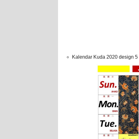
Kalendar Kuda 2020 design 5