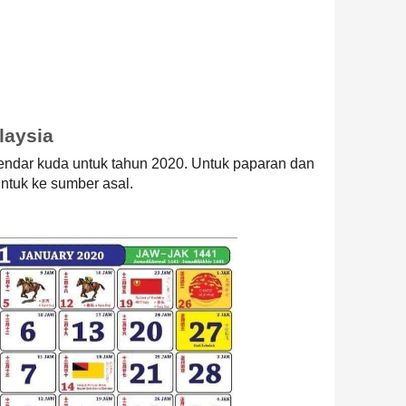
laysia
alendar kuda untuk tahun 2020. Untuk paparan dan
untuk ke sumber asal.