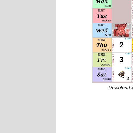
Download k