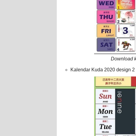
Download k
Kalendar Kuda 2020 design 2