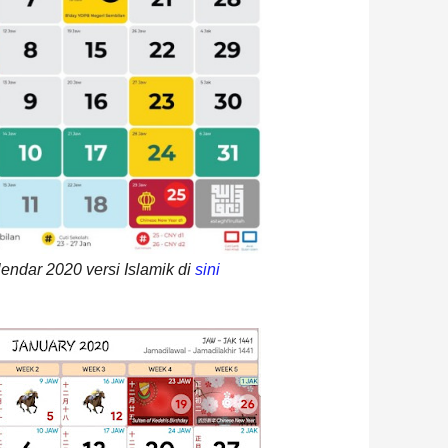
endar 2020 versi Islamik di
sini