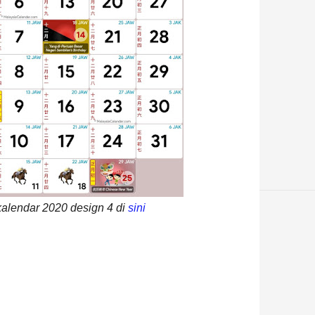
alendar 2020 design 4 di
sini