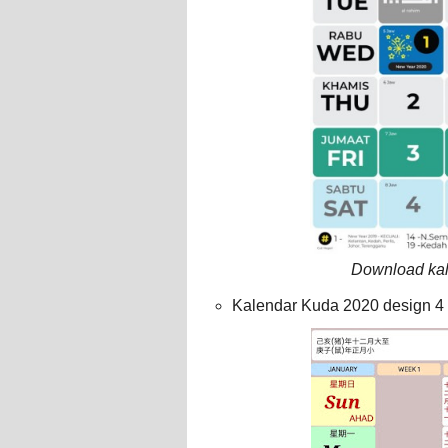
Download kal
Kalendar Kuda 2020 design 4