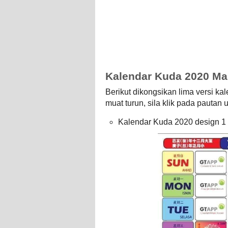
Kalendar Kuda 2020 Ma
Berikut dikongsikan lima versi k
muat turun, sila klik pada pautan 
Kalendar Kuda 2020 design 1