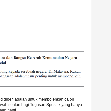
g diberi adalah untuk membolehkan calon
wab soalan bagi Tugasan Spesifik yang hanya
aan nanti.