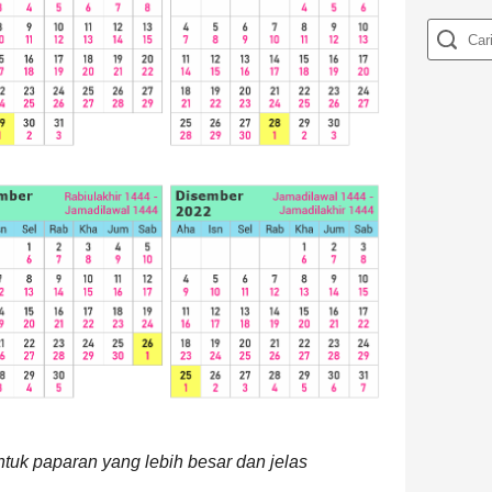
ntuk paparan yang lebih besar dan jelas