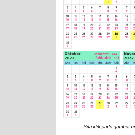
Sila klik pada gambar u