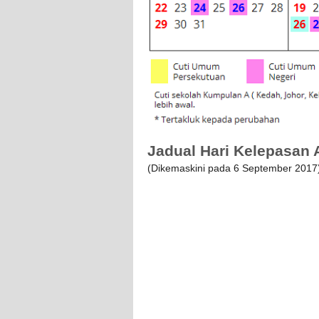
Jadual Hari Kelepasan 
(Dikemaskini pada 6 September 2017