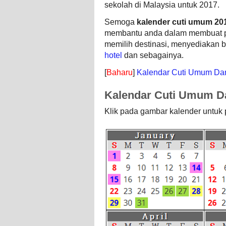
sekolah di Malaysia untuk 2017.
Semoga
kalender cuti umum 20
membantu anda dalam membuat pe
memilih destinasi, menyediakan b
hotel
dan sebagainya.
[
Baharu
]
Kalendar Cuti Umum Dan
Kalendar Cuti Umum Da
Klik pada gambar kalender untuk 